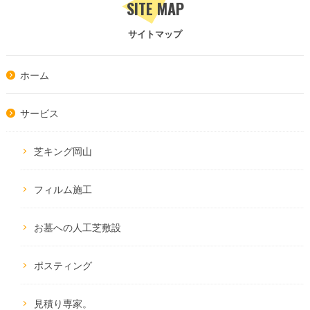
SITE MAP
サイトマップ
ホーム
サービス
芝キング岡山
フィルム施工
お墓への人工芝敷設
ポスティング
見積り専家。