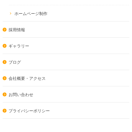
ホームページ制作
採用情報
ギャラリー
ブログ
会社概要・アクセス
お問い合わせ
プライバシーポリシー