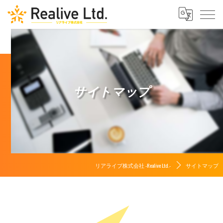
サイトマップ
リアライブ株式会社 -Realive Ltd.-
サイトマップ